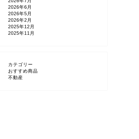
2026年7月
2026年6月
2026年5月
2026年2月
2025年12月
2025年11月
カテゴリー
おすすめ商品
不動産