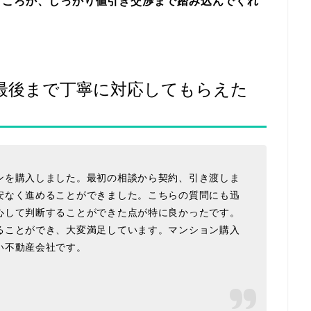
どころか、しっかり値引き交渉まで踏み込んでくれ
最後まで丁寧に対応してもらえた
ンを購入しました。最初の相談から契約、引き渡しま
安なく進めることができました。こちらの質問にも迅
心して判断することができた点が特に良かったです。
ることができ、大変満足しています。マンション購入
い不動産会社です。