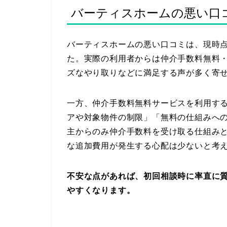
バーティスホームの悪い口
バーティスホームの悪い口コミは、現時
た。実際の利用者からは仲介手数料無料・
ズなやり取りなどに満足する声が多く寄
一方、仲介手数料無料サービスを利用す
アや対象物件の制限」「無料の仕組みへ
主からのみ仲介手数料を受け取る仕組み
な追加費用が発生する心配は少ないと考
不安な点があれば、初回相談時に率直に
やすくなります。