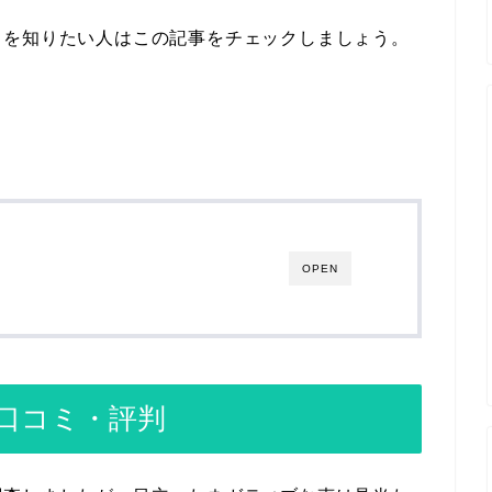
ミを知りたい人はこの記事をチェックしましょう。
OPEN
口コミ・評判