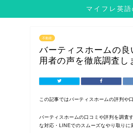
マイフレ英語
不動産
バーティスホームの良
用者の声を徹底調査し
この記事ではバーティスホームの評判や
バーティスホームの口コミや評判を調査
な対応・LINEでのスムーズなやり取り