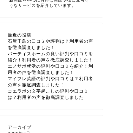
新商品を中心にお得な商品や役に立ちそ
うなサービスを紹介しています。
最近の投稿
石屋千鳥の口コミや評判は？利用者の声
を徹底調査しました！
バーティスホームの良い評判や口コミを
紹介！利用者の声を徹底調査しました！
エノサポ就活の評判や口コミを紹介！利
用者の声を徹底調査しました！
マイフレ英語の評判や口コミは？利用者
の声を徹底調査しました！
コエラボの文字起こしの評判や口コミ
は？利用者の声を徹底調査しました
アーカイブ