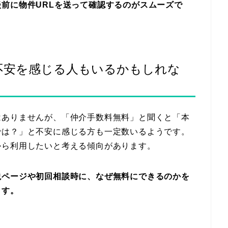
前に物件URLを送って確認するのがスムーズで
不安を感じる人もいるかもしれな
はありませんが、「仲介手数料無料」と聞くと「本
では？」と不安に感じる方も一定数いるようです。
から利用したいと考える傾向があります。
説ページや初回相談時に、なぜ無料にできるのかを
ます。