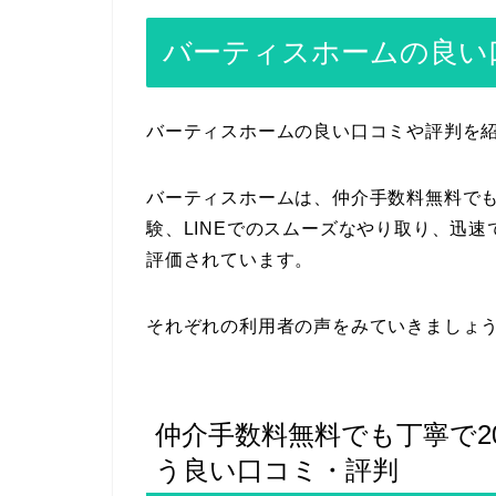
バーティスホームの良い
バーティスホームの良い口コミや評判を
バーティスホームは、仲介手数料無料でも
験、LINEでのスムーズなやり取り、迅
評価されています。
それぞれの利用者の声をみていきましょ
仲介手数料無料でも丁寧で2
う良い口コミ・評判