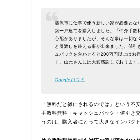
藤沢市に仕事で使う新しい家が必要とな
築一戸建てを購入しました。「仲介手数
心配がありましたが、そんな事は一切な
と引渡しを終える事が出来ました。値引
ュバックを合わせると200万円以上はお
す。山元さんには大変感謝しております
Google口コミ
「無料だと雑にされるのでは」という不
手数料無料・キャッシュバック・値引き交
うのは、購入者にとって大きなインパク