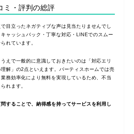
コミ・評判の総評
点で目立ったネガティブな声は見当たりませんでし
キャッシュバック・丁寧な対応・LINEでのスムー
せられています。
るうえで一般的に意識しておきたいのは「対応エリ
の理解」の2点といえます。バーティスホームでは売
と業務効率化により無料を実現しているため、不当
えられます。
質問することで、納得感を持ってサービスを利用し