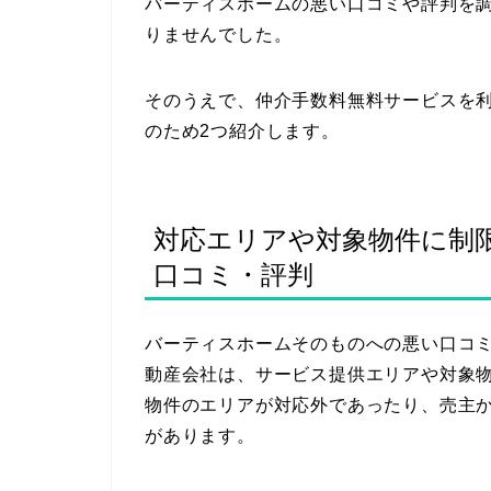
バーティスホームの悪い口コミや評判を
りませんでした。
そのうえで、仲介手数料無料サービスを
のため2つ紹介します。
対応エリアや対象物件に制
口コミ・評判
バーティスホームそのものへの悪い口コ
動産会社は、サービス提供エリアや対象
物件のエリアが対応外であったり、売主
があります。