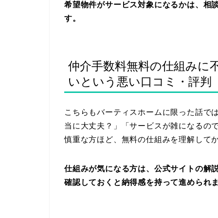
希望物件がサービス対象になるかは、相談
す。
仲介手数料無料の仕組みに
いという悪い口コミ・評判
こちらもバーティスホームに限った話で
当に大丈夫？」「サービスが雑になるの
慎重な方ほど、無料の仕組みを理解して
仕組みが気になる方は、公式サイトの解
確認しておくと納得感を持って進められ