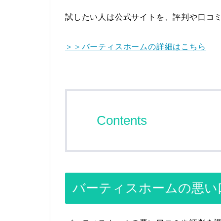
試したい人は公式サイトを、評判や口コ
＞＞バーティスホームの詳細はこちら
Contents
バーティスホームの悪い